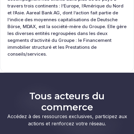
travers trois continents : l’Europe, l’Amérique du Nord
et l’Asie. Aareal Bank AG, dont l’action fait partie de
l’indice des moyennes capitalisations de Deutsche
Börse, MDAX, est la société-mère du Groupe. Elle gère
les diverses entités regroupées dans les deux
segments d’activité du Groupe : le Financement
immobilier structuré et les Prestations de
conseils/services.
Tous acteurs du
commerce
Accédez à des ressources exclusives, participez aux
actions et renforcez votre réseau.