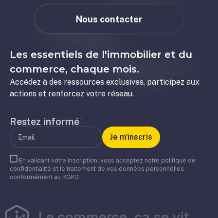
Nous contacter
Les essentiels de l'immobilier et du
commerce, chaque mois.
Accédez à des ressources exclusives, participez aux
actions et renforcez votre réseau.
Restez informé
En validant votre inscription, vous acceptez notre politique de
confidentialité et le traitement de vos données personnelles
conformément au RGPD.
Le commerce, ça se vit.