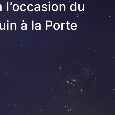
à l’occasion du
juin à la Porte