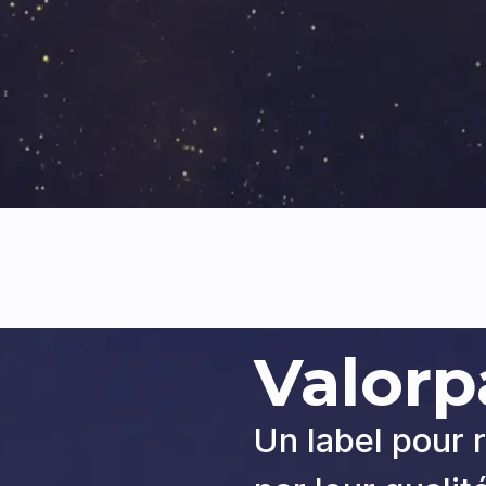
Valorp
Un label pour 