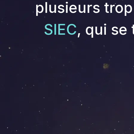
plusieurs trop
SIEC
, qui se 