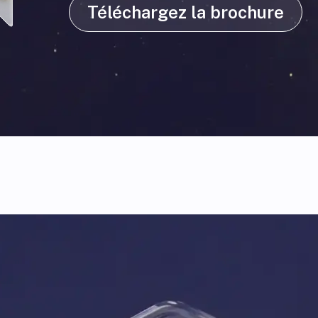
Téléchargez la brochure