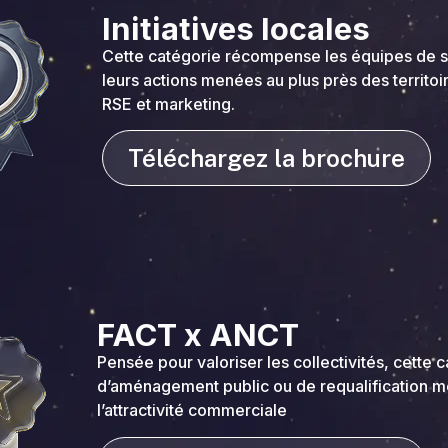
Initiatives locales
Cette catégorie récompense les équipes de 
leurs actions menées au plus près des territoir
RSE et marketing.
Téléchargez la brochure
FACT x ANCT
Pensée pour valoriser les collectivités, cette c
d’aménagement public ou de requalification m
l’attractivité commerciale