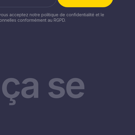
 vous acceptez notre politique de confidentialité et le
sonnelles conformément au RGPD.
ça se