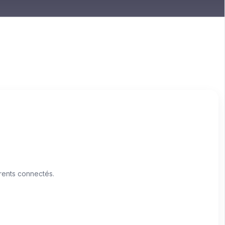
rents connectés.