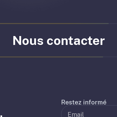
Nous contacter
Restez informé