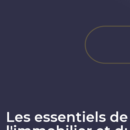
Les essentiels de