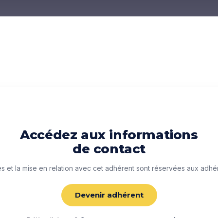
Accédez aux informations
de contact
 et la mise en relation avec cet adhérent sont réservées aux adhé
Devenir adhérent