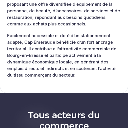
proposant une offre diversifiée d’équipement de la
personne, de beauté, d’accessoires, de services et de
restauration, répondant aux besoins quotidiens
comme aux achats plus occasionnels.
Facilement accessible et doté d’un stationnement
adapté, Cap Émeraude bénéficie d’un fort ancrage
territorial. Il contribue à l’attractivité commerciale de
Bourg-en-Bresse et participe activement à la
dynamique économique locale, en générant des
emplois directs et indirects et en soutenant l’activité
du tissu commerçant du secteur.
Tous acteurs du
commerce