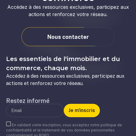
Accédez à des ressources exclusives, participez aux
actions et renforcez votre réseau.
Nous contacter
Les essentiels de l'immobilier et du
commerce, chaque mois.
Accédez à des ressources exclusives, participez aux
actions et renforcez votre réseau.
Restez informé
En validant votre inscription, vous acceptez notre politique de
confidentialité et le traitement de vos données personnelles
conformément au RGPD.