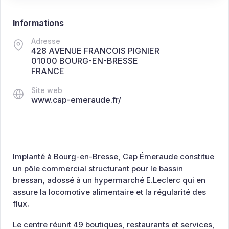
Informations
Adresse
428 AVENUE FRANCOIS PIGNIER
01000 BOURG-EN-BRESSE
FRANCE
Site web
www.cap-emeraude.fr/
Implanté à Bourg-en-Bresse, Cap Émeraude constitue
un pôle commercial structurant pour le bassin
bressan, adossé à un hypermarché E.Leclerc qui en
assure la locomotive alimentaire et la régularité des
flux.
Le centre réunit 49 boutiques, restaurants et services,