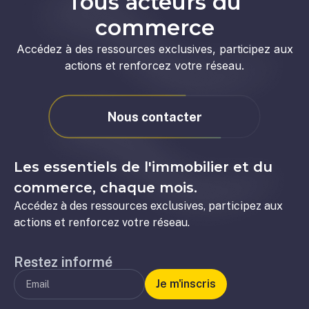
Tous acteurs du
commerce
Accédez à des ressources exclusives, participez aux
actions et renforcez votre réseau.
Nous contacter
Les essentiels de l'immobilier et du
commerce, chaque mois.
Accédez à des ressources exclusives, participez aux
actions et renforcez votre réseau.
Restez informé