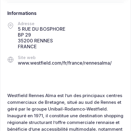
Informations
Adresse
5 RUE DU BOSPHORE
BP 29
35200 RENNES
FRANCE
Site web
www.westfield.com/fr/france/rennesalma/
Westfield Rennes Alma est l’un des principaux centres
commerciaux de Bretagne, situé au sud de Rennes et
géré par le groupe Unibail-Rodamco-Westfield.
Inauguré en 1971, il constitue une destination shopping
régionale structurant l’offre commerciale rennaise et
bénéficie d’une accessibilité multimodale, notamment