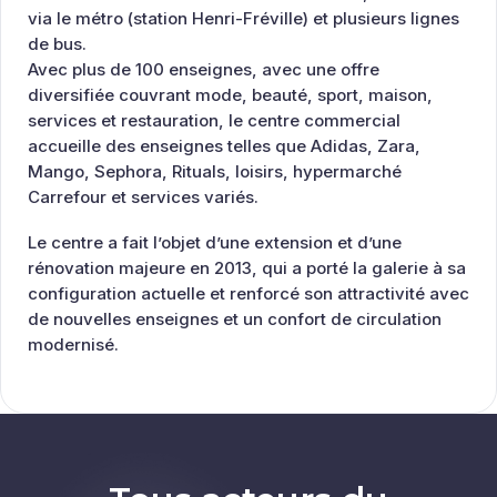
via le métro (station Henri-Fréville) et plusieurs lignes
de bus.
Avec plus de 100 enseignes, avec une offre
diversifiée couvrant mode, beauté, sport, maison,
services et restauration, le centre commercial
accueille des enseignes telles que Adidas, Zara,
Mango, Sephora, Rituals, loisirs, hypermarché
Carrefour et services variés.
Le centre a fait l’objet d’une extension et d’une
rénovation majeure en 2013, qui a porté la galerie à sa
configuration actuelle et renforcé son attractivité avec
de nouvelles enseignes et un confort de circulation
modernisé.