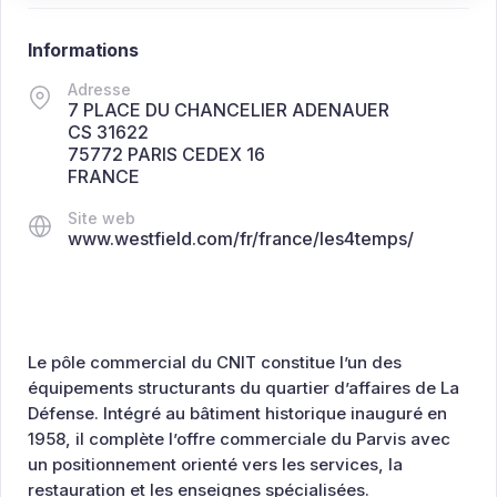
Informations
Adresse
7 PLACE DU CHANCELIER ADENAUER
CS 31622
75772 PARIS CEDEX 16
FRANCE
Site web
www.westfield.com/fr/france/les4temps/
Le pôle commercial du CNIT constitue l’un des
équipements structurants du quartier d’affaires de La
Défense. Intégré au bâtiment historique inauguré en
1958, il complète l’offre commerciale du Parvis avec
un positionnement orienté vers les services, la
restauration et les enseignes spécialisées.