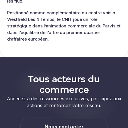
les flux.
Positionné comme complémentaire du centre voisin
Westfield Les 4 Temps, le CNIT joue un rôle
stratégique dans l’animation commerciale du Parvis et
dans l’équilibre de l’offre du premier quartier
d’affaires européen.
Tous acteurs du
commerce
Accédez à des ressources exclusives, participez aux
actions et renforcez votre réseau.
Nous contacter