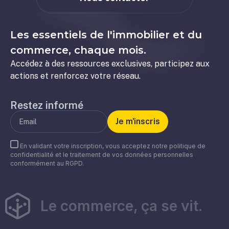
Les essentiels de l'immobilier et du
commerce, chaque mois.
Accédez à des ressources exclusives, participez aux
actions et renforcez votre réseau.
Restez informé
En validant votre inscription, vous acceptez notre politique de
confidentialité et le traitement de vos données personnelles
conformément au RGPD.
Le commerce, ça se vit.