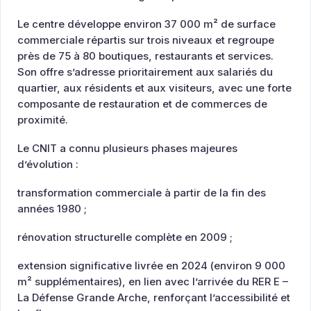
Le centre développe environ 37 000 m² de surface
commerciale répartis sur trois niveaux et regroupe
près de 75 à 80 boutiques, restaurants et services.
Son offre s’adresse prioritairement aux salariés du
quartier, aux résidents et aux visiteurs, avec une forte
composante de restauration et de commerces de
proximité.
Le CNIT a connu plusieurs phases majeures
d’évolution :
transformation commerciale à partir de la fin des
années 1980 ;
rénovation structurelle complète en 2009 ;
extension significative livrée en 2024 (environ 9 000
m² supplémentaires), en lien avec l’arrivée du RER E –
La Défense Grande Arche, renforçant l’accessibilité et