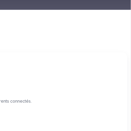
rents connectés.