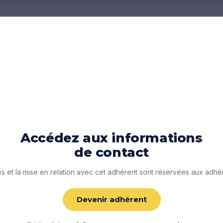
Accédez aux informations
de contact
 et la mise en relation avec cet adhérent sont réservées aux adhé
Devenir adhérent