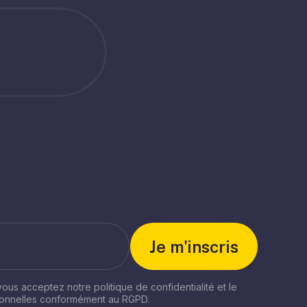
 vous acceptez notre politique de confidentialité et le
sonnelles conformément au RGPD.