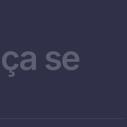
ça se