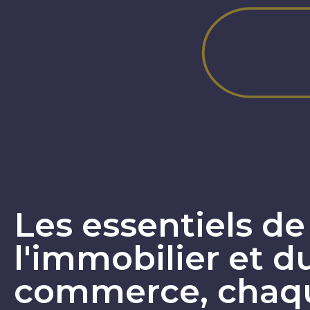
Les essentiels de
l'immobilier et d
commerce, chaqu