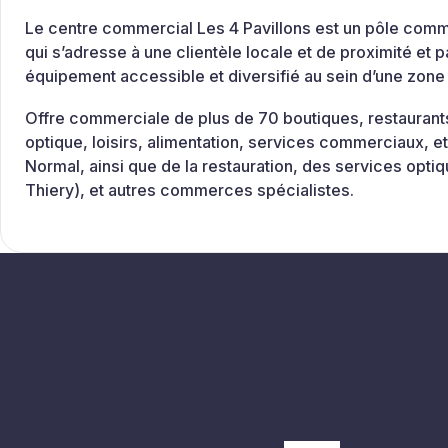
Le centre commercial Les 4 Pavillons est un pôle commer
qui s’adresse à une clientèle locale et de proximité et 
équipement accessible et diversifié au sein d’une zone
Offre commerciale de plus de 70 boutiques, restaurants
optique, loisirs, alimentation, services commerciaux,
Normal, ainsi que de la restauration, des services optiqu
Thiery), et autres commerces spécialistes.