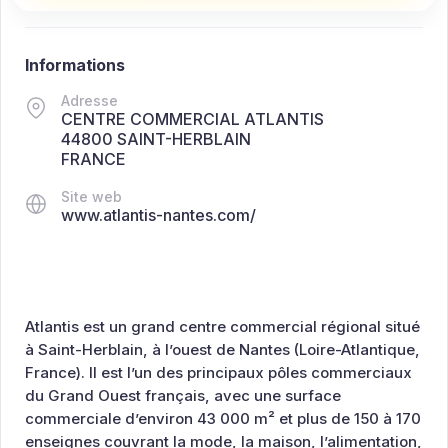
Informations
Adresse
CENTRE COMMERCIAL ATLANTIS
44800 SAINT-HERBLAIN
FRANCE
Site web
www.atlantis-nantes.com/
Atlantis est un grand centre commercial régional situé
à Saint-Herblain, à l’ouest de Nantes (Loire-Atlantique,
France). Il est l’un des principaux pôles commerciaux
du Grand Ouest français, avec une surface
commerciale d’environ 43 000 m² et plus de 150 à 170
enseignes couvrant la mode, la maison, l’alimentation,