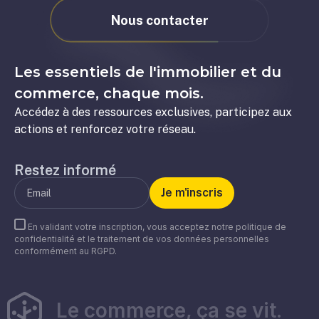
Nous contacter
Les essentiels de l'immobilier et du
commerce, chaque mois.
Accédez à des ressources exclusives, participez aux
actions et renforcez votre réseau.
Restez informé
En validant votre inscription, vous acceptez notre politique de
confidentialité et le traitement de vos données personnelles
conformément au RGPD.
Le commerce, ça se vit.