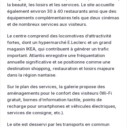
la beauté, les loisirs et les services. Le site accueille
également environ 30 à 40 restaurants ainsi que des
équipements complémentaires tels que deux cinémas
et de nombreux services aux visiteurs.
Le centre comprend des locomotives d’attractivité
fortes, dont un hypermarché E.Leclerc et un grand
magasin IKEA, qui contribuent à générer un trafic
important. Atlantis enregistre une fréquentation
annuelle significative et se positionne comme une
destination shopping, restauration et loisirs majeure
dans la région nantaise.
Sur le plan des services, la galerie propose des
aménagements pour le confort des visiteurs (Wi-Fi
gratuit, bornes d’information tactile, points de
recharge pour smartphones et véhicules électriques,
services de consigne, etc.).
Le site est desservi par les transports en commun