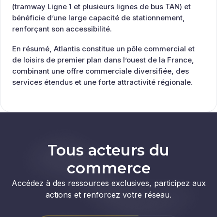
(tramway Ligne 1 et plusieurs lignes de bus TAN) et
bénéficie d’une large capacité de stationnement,
renforçant son accessibilité.
En résumé, Atlantis constitue un pôle commercial et
de loisirs de premier plan dans l’ouest de la France,
combinant une offre commerciale diversifiée, des
services étendus et une forte attractivité régionale.
Tous acteurs du
commerce
Accédez à des ressources exclusives, participez aux
actions et renforcez votre réseau.