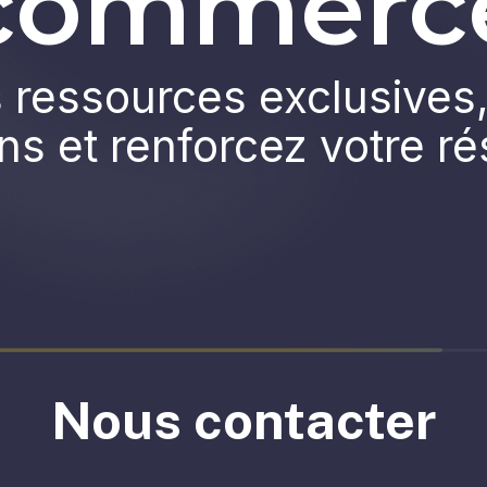
commerc
ressources exclusives,
ns et renforcez votre r
Nous contacter