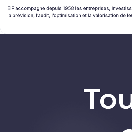
EIF accompagne depuis 1958 les entreprises, investisse
la prévision, l’audit, l’optimisation et la valorisation de
Tou