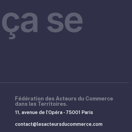
ça se
Fédération des Acteurs du Commerce
dans les Territoires.
11, avenue de l'Opéra - 75001 Paris
contact@lesacteursducommerce.com