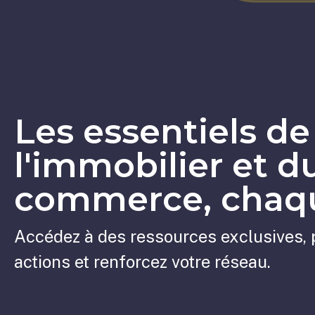
Les essentiels de
l'immobilier et d
commerce, chaqu
Accédez à des ressources exclusives, 
actions et renforcez votre réseau.