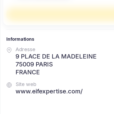
Informations
Adresse
9 PLACE DE LA MADELEINE
75009 PARIS
FRANCE
Site web
www.eifexpertise.com/