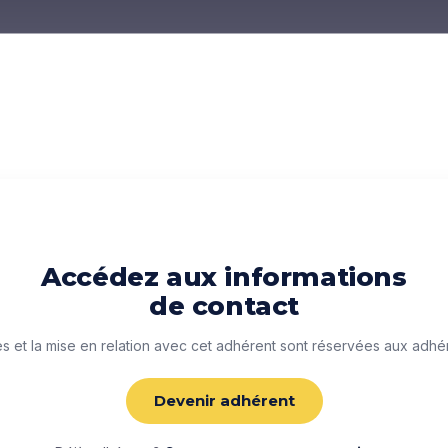
Accédez aux informations
de contact
 et la mise en relation avec cet adhérent sont réservées aux adhé
Devenir adhérent