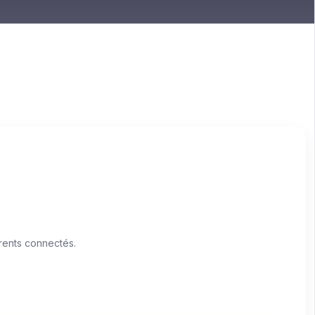
rents connectés.