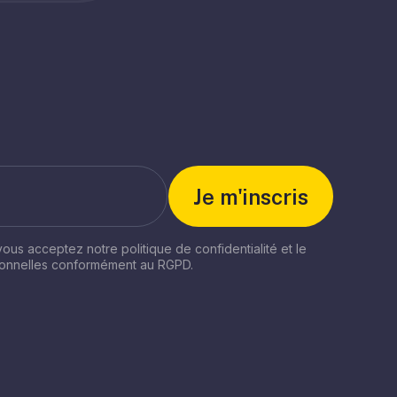
 vous acceptez notre politique de confidentialité et le
sonnelles conformément au RGPD.