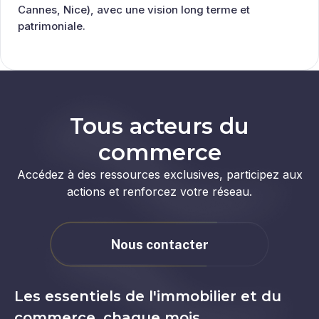
Cannes, Nice), avec une vision long terme et
patrimoniale.
Tous acteurs du
commerce
Accédez à des ressources exclusives, participez aux
actions et renforcez votre réseau.
Nous contacter
Les essentiels de l'immobilier et du
commerce, chaque mois.