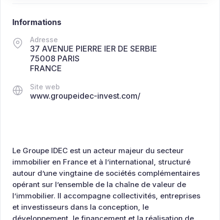
Informations
Adresse
37 AVENUE PIERRE IER DE SERBIE
75008 PARIS
FRANCE
Site web
www.groupeidec-invest.com/
Le Groupe IDEC est un acteur majeur du secteur
immobilier en France et à l’international, structuré
autour d’une vingtaine de sociétés complémentaires
opérant sur l’ensemble de la chaîne de valeur de
l’immobilier. Il accompagne collectivités, entreprises
et investisseurs dans la conception, le
développement, le financement et la réalisation de