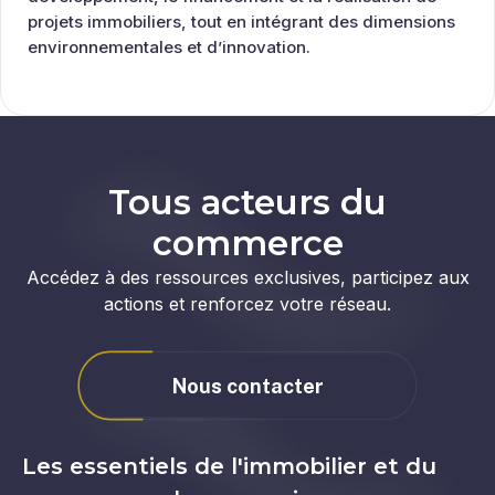
projets immobiliers, tout en intégrant des dimensions
environnementales et d’innovation.
Tous acteurs du
commerce
Accédez à des ressources exclusives, participez aux
actions et renforcez votre réseau.
Nous contacter
Les essentiels de l'immobilier et du