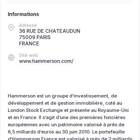
Informations
Adresse
36 RUE DE CHATEAUDUN
75009 PARIS
FRANCE
Site web
www.hammerson.com/
Hammerson est un groupe d’investissement, de
développement et de gestion immobilière, coté au
London Stock Exchange et présente au Royaume-Uni
et en France. Il s’agit d’une des premières foncières
européennes avec un patrimoine valorisé à près de
6,5 milliards d’euros au 30 juin 2010. Le portefeuille
d’Hammerson France est valorisé à près de 2 milliards