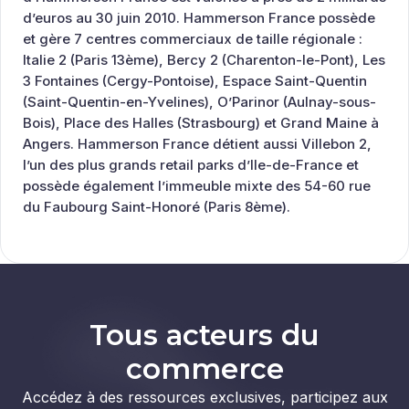
d’euros au 30 juin 2010. Hammerson France possède
et gère 7 centres commerciaux de taille régionale :
Italie 2 (Paris 13ème), Bercy 2 (Charenton-le-Pont), Les
3 Fontaines (Cergy-Pontoise), Espace Saint-Quentin
(Saint-Quentin-en-Yvelines), O’Parinor (Aulnay-sous-
Bois), Place des Halles (Strasbourg) et Grand Maine à
Angers. Hammerson France détient aussi Villebon 2,
l’un des plus grands retail parks d’Ile-de-France et
possède également l’immeuble mixte des 54-60 rue
du Faubourg Saint-Honoré (Paris 8ème).
Tous acteurs du
commerce
Accédez à des ressources exclusives, participez aux