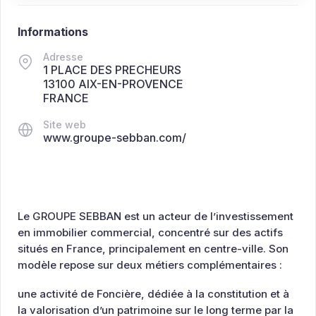
Informations
Adresse
1 PLACE DES PRECHEURS
13100 AIX-EN-PROVENCE
FRANCE
Site web
www.groupe-sebban.com/
Le GROUPE SEBBAN est un acteur de l’investissement
en immobilier commercial, concentré sur des actifs
situés en France, principalement en centre-ville. Son
modèle repose sur deux métiers complémentaires :
une activité de Foncière, dédiée à la constitution et à
la valorisation d’un patrimoine sur le long terme par la