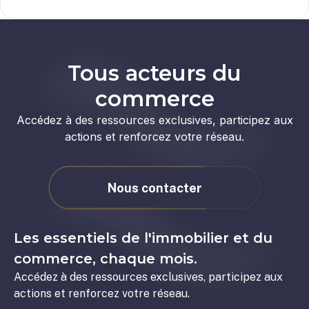
Tous acteurs du
commerce
Accédez à des ressources exclusives, participez aux
actions et renforcez votre réseau.
Nous contacter
Les essentiels de l'immobilier et du
commerce, chaque mois.
Accédez à des ressources exclusives, participez aux
actions et renforcez votre réseau.