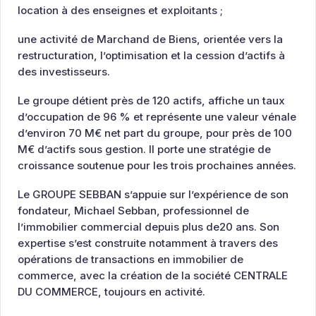
location à des enseignes et exploitants ;
une activité de Marchand de Biens, orientée vers la
restructuration, l’optimisation et la cession d’actifs à
des investisseurs.
Le groupe détient près de 120 actifs, affiche un taux
d’occupation de 96 % et représente une valeur vénale
d’environ 70 M€ net part du groupe, pour près de 100
M€ d’actifs sous gestion. Il porte une stratégie de
croissance soutenue pour les trois prochaines années.
Le GROUPE SEBBAN s’appuie sur l’expérience de son
fondateur, Michael Sebban, professionnel de
l’immobilier commercial depuis plus de20 ans. Son
expertise s’est construite notamment à travers des
opérations de transactions en immobilier de
commerce, avec la création de la société CENTRALE
DU COMMERCE, toujours en activité.