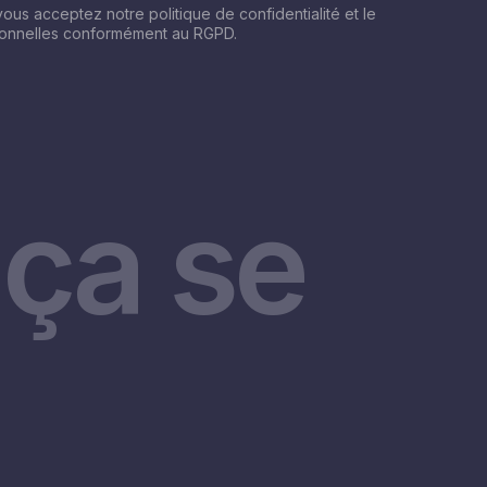
 vous acceptez notre politique de confidentialité et le
sonnelles conformément au RGPD.
ça se