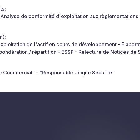
ts:
Analyse de conformité d'exploitation aux règlementations.
n):
loitation de l'actif en cours de développement - Elabora
pondération / répartition - ESSP - Relecture de Notices de 
re Commercial" - "Responsable Unique Sécurité"