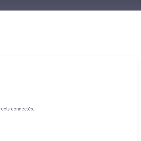
rents connectés.