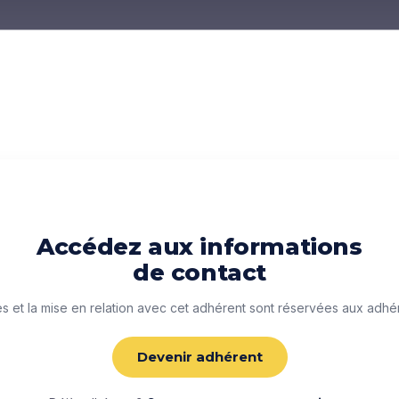
Accédez aux informations
de contact
 et la mise en relation avec cet adhérent sont réservées aux adhé
Devenir adhérent