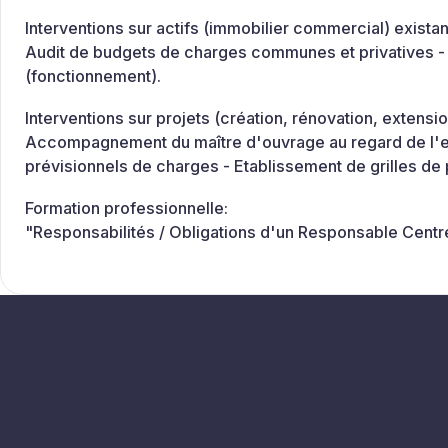
Interventions sur actifs (immobilier commercial) existan
Audit de budgets de charges communes et privatives - 
(fonctionnement).
Interventions sur projets (création, rénovation, extensio
Accompagnement du maître d'ouvrage au regard de l'exp
prévisionnels de charges - Etablissement de grilles de 
Formation professionnelle:
"Responsabilités / Obligations d'un Responsable Cent