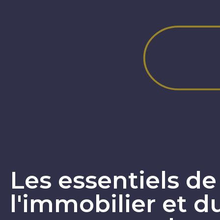
Les essentiels de
l'immobilier et d