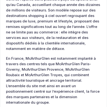
qu’au Canada, accueillant chaque année des dizaines
de millions de visiteurs. Son modèle repose sur des
destinations shopping à ciel ouvert regroupant des
marques de luxe, premium et lifestyle, proposant des
remises significatives tout au long de l’année. L’offre
ne se limite pas au commerce : elle intègre des
services aux visiteurs, de la restauration et des
dispositifs dédiés à la clientèle internationale,
notamment en matière de détaxe.
En France, McArthurGlen est notamment implanté à
travers des centres tels que McArthurGlen Paris-
Giverny, McArthurGlen Provence, McArthurGlen
Roubaix et McArthurGlen Troyes, qui combinent
attractivité touristique et ancrage territorial.
L’ensemble du site met ainsi en avant un
positionnement centré sur l’expérience client, la force
des marques partenaires et la dimension
internationale du groupe.