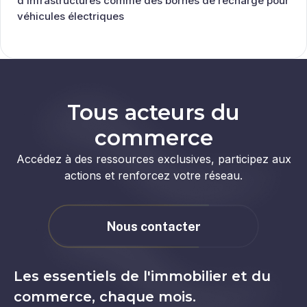
d’infrastructures comme des bornes de recharge pour
véhicules électriques
Tous acteurs du
commerce
Accédez à des ressources exclusives, participez aux
actions et renforcez votre réseau.
Nous contacter
Les essentiels de l'immobilier et du
commerce, chaque mois.