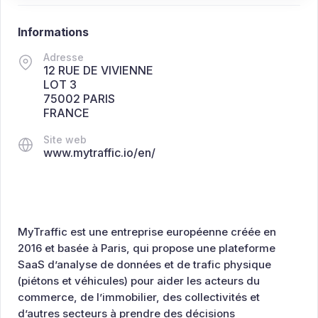
Informations
Adresse
12 RUE DE VIVIENNE
LOT 3
75002 PARIS
FRANCE
Site web
www.mytraffic.io/en/
MyTraffic est une entreprise européenne créée en
2016 et basée à Paris, qui propose une plateforme
SaaS d’analyse de données et de trafic physique
(piétons et véhicules) pour aider les acteurs du
commerce, de l’immobilier, des collectivités et
d’autres secteurs à prendre des décisions