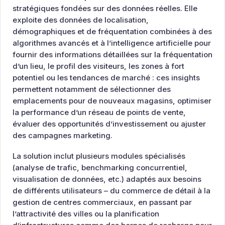
stratégiques fondées sur des données réelles. Elle
exploite des données de localisation,
démographiques et de fréquentation combinées à des
algorithmes avancés et à l’intelligence artificielle pour
fournir des informations détaillées sur la fréquentation
d’un lieu, le profil des visiteurs, les zones à fort
potentiel ou les tendances de marché : ces insights
permettent notamment de sélectionner des
emplacements pour de nouveaux magasins, optimiser
la performance d’un réseau de points de vente,
évaluer des opportunités d’investissement ou ajuster
des campagnes marketing.
La solution inclut plusieurs modules spécialisés
(analyse de trafic, benchmarking concurrentiel,
visualisation de données, etc.) adaptés aux besoins
de différents utilisateurs – du commerce de détail à la
gestion de centres commerciaux, en passant par
l’attractivité des villes ou la planification