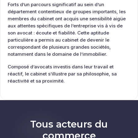
Forts d’un parcours significatif au sein d’un
département contentieux de groupes importants, les
membres du cabinet ont acquis une sensibilité aigüe
aux attentes spécifiques de l’entreprise vis à vis de
son avocat : écoute et fiabilité. Cette aptitude
particulière a permis au cabinet de devenir le
correspondant de plusieurs grandes sociétés,
notamment dans le domaine de l’immobilier.
Composé d’avocats investis dans leur travail et
réactif, le cabinet s’illustre par sa philosophie, sa
réactivité et sa proximité.
Tous acteurs du
commerce