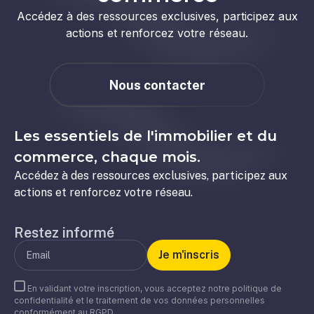
Accédez à des ressources exclusives, participez aux
actions et renforcez votre réseau.
Nous contacter
Les essentiels de l'immobilier et du
commerce, chaque mois.
Accédez à des ressources exclusives, participez aux
actions et renforcez votre réseau.
Restez informé
En validant votre inscription, vous acceptez notre politique de
confidentialité et le traitement de vos données personnelles
conformément au RGPD.