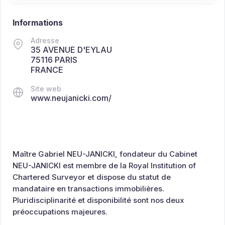
Informations
Adresse
35 AVENUE D'EYLAU
75116 PARIS
FRANCE
Site web
www.neujanicki.com/
Maître Gabriel NEU-JANICKI, fondateur du Cabinet
NEU-JANICKI est membre de la Royal Institution of
Chartered Surveyor et dispose du statut de
mandataire en transactions immobilières.
Pluridisciplinarité et disponibilité sont nos deux
préoccupations majeures.