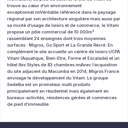
trouve au cœur d’un environnement
exceptionnel.nnVéritable référence dans le paysage
régional par son architecture singulière mais aussi par
sa mixité d’usage de loisirs et de commerce, le Vitam
propose un pôle commercial de 10 000m²
rassemblant 24 enseignes dont trois moyennes
surfaces : Migros, Go Sport et La Grande Récré. En
complément le site accueille un centre de loisirs UCPA
Vitam (Aquatique, Bien-Etre, Forme et Escalade) et un
hôtel Ibis Styles de 83 chambres.nnAvec l’acquisition
du site adjacent du Macumba en 2014, Migros France
envisage le développement du Vitam. Le groupe
Sedelka est un promoteur multi produits
principalement en résidentiel mais également en
bureaux-activités, résidences gérées et commerces
de pied d’immeuble.