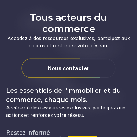
Tous acteurs du
commerce
Accédez à des ressources exclusives, participez aux
actions et renforcez votre réseau.
Nous contacter
Les essentiels de l'immobilier et du
commerce, chaque mois.
Accédez à des ressources exclusives, participez aux
actions et renforcez votre réseau.
Restez informé