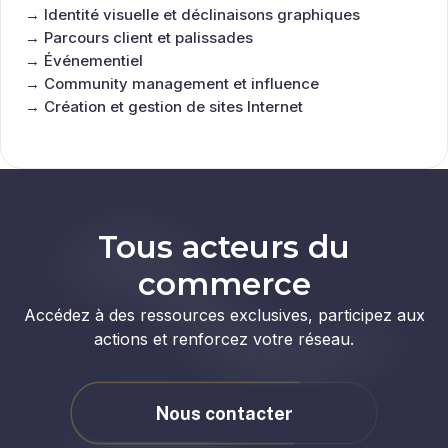
→ Identité visuelle et déclinaisons graphiques
→ Parcours client et palissades
→ Événementiel
→ Community management et influence
→ Création et gestion de sites Internet
Tous acteurs du
commerce
Accédez à des ressources exclusives, participez aux
actions et renforcez votre réseau.
Nous contacter