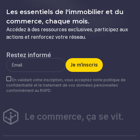
Les essentiels de l'immobilier et du
commerce, chaque mois.
Accédez à des ressources exclusives, participez aux
actions et renforcez votre réseau.
Restez informé
En validant votre inscription, vous acceptez notre politique de
confidentialité et le traitement de vos données personnelles
conformément au RGPD.
Le commerce, ça se vit.