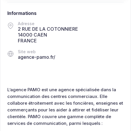
Informations
Adresse
2 RUE DE LA COTONNIERE
14000 CAEN
FRANCE
Site web
agence-pamo.fr/
L’agence PAMO est une agence spécialisée dans la
communication des centres commerciaux. Elle
collabore étroitement avec les foncières, enseignes et
commerçants pour les aider à attirer et fidéliser leur
clientèle. PAMO couvre une gamme complète de
services de communication, parmi lesquels :