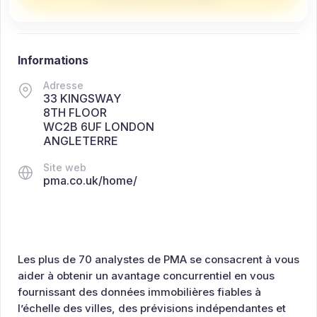
Informations
Adresse
33 KINGSWAY
8TH FLOOR
WC2B 6UF LONDON
ANGLETERRE
Site web
pma.co.uk/home/
Les plus de 70 analystes de PMA se consacrent à vous
aider à obtenir un avantage concurrentiel en vous
fournissant des données immobilières fiables à
l’échelle des villes, des prévisions indépendantes et