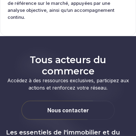
de référence sur le marché, appuyées par une
analyse objective, ainsi qu’un accompagnement
continu.
Tous acteurs du
commerce
Accédez à des ressources exclusives, participez aux
actions et renforcez votre réseau.
Nous contacter
Les essentiels de l'immobilier et du