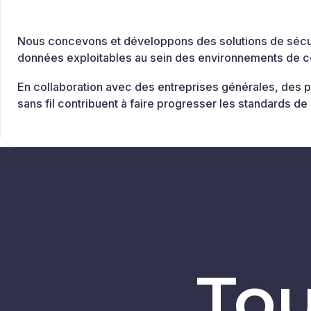
Nous concevons et développons des solutions de sécurit
données exploitables au sein des environnements de con
En collaboration avec des entreprises générales, des p
sans fil contribuent à faire progresser les standards de
Tou