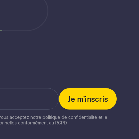
 vous acceptez notre politique de confidentialité et le
sonnelles conformément au RGPD.