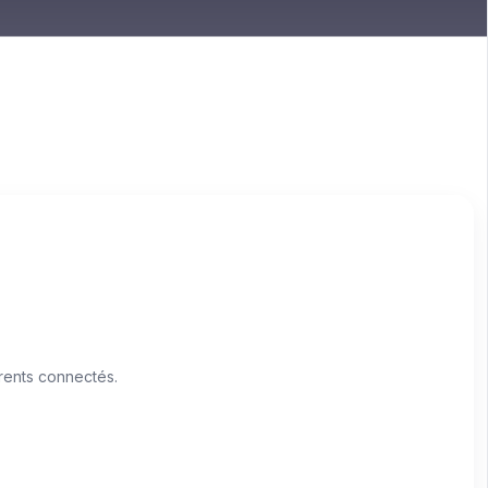
rents connectés.