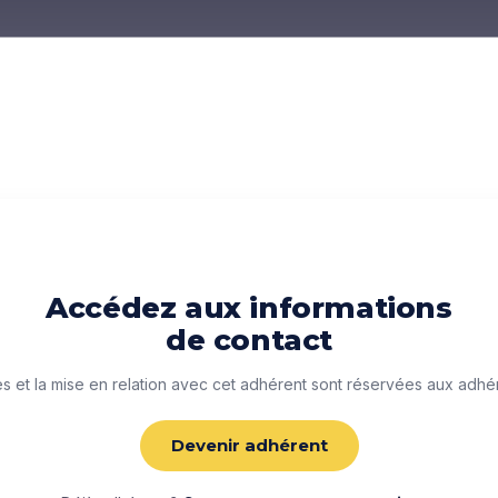
Accédez aux informations
de contact
 et la mise en relation avec cet adhérent sont réservées aux adhé
Devenir adhérent