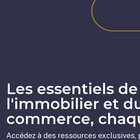
Les essentiels de
l'immobilier et d
commerce, chaqu
Accédez à des ressources exclusives, 