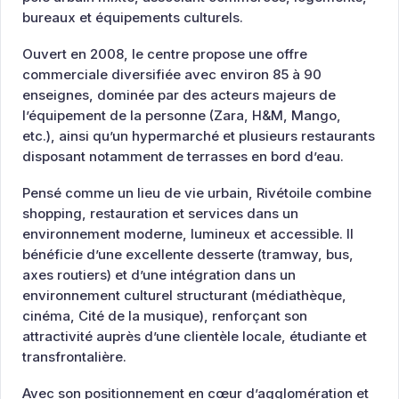
bureaux et équipements culturels.
Ouvert en 2008, le centre propose une offre
commerciale diversifiée avec environ 85 à 90
enseignes, dominée par des acteurs majeurs de
l’équipement de la personne (Zara, H&M, Mango,
etc.), ainsi qu’un hypermarché et plusieurs restaurants
disposant notamment de terrasses en bord d’eau.
Pensé comme un lieu de vie urbain, Rivétoile combine
shopping, restauration et services dans un
environnement moderne, lumineux et accessible. Il
bénéficie d’une excellente desserte (tramway, bus,
axes routiers) et d’une intégration dans un
environnement culturel structurant (médiathèque,
cinéma, Cité de la musique), renforçant son
attractivité auprès d’une clientèle locale, étudiante et
transfrontalière.
Avec son positionnement en cœur d’agglomération et