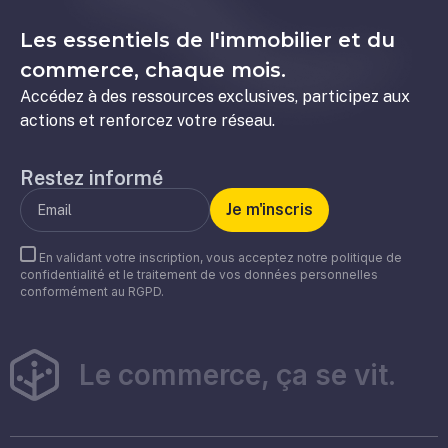
Les essentiels de l'immobilier et du
commerce, chaque mois.
Accédez à des ressources exclusives, participez aux
actions et renforcez votre réseau.
Restez informé
En validant votre inscription, vous acceptez notre politique de
confidentialité et le traitement de vos données personnelles
conformément au RGPD.
Le commerce, ça se vit.