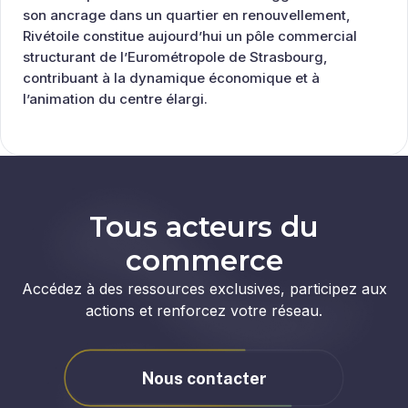
son ancrage dans un quartier en renouvellement,
Rivétoile constitue aujourd’hui un pôle commercial
structurant de l’Eurométropole de Strasbourg,
contribuant à la dynamique économique et à
l’animation du centre élargi.
Tous acteurs du
commerce
Accédez à des ressources exclusives, participez aux
actions et renforcez votre réseau.
Nous contacter