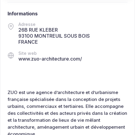
Informations
Adresse
26B RUE KLEBER
93100 MONTREUIL SOUS BOIS
FRANCE
Site web
www.zuo-architecture.com/
ZUO est une agence d’architecture et d’urbanisme
française spécialisée dans la conception de projets
urbains, commerciaux et tertiaires. Elle accompagne
des collectivités et des acteurs privés dans la création
et la transformation de lieux de vie mêlant
architecture, aménagement urbain et développement
économique.