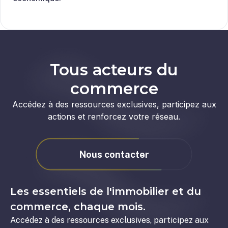
Tous acteurs du
commerce
Accédez à des ressources exclusives, participez aux
actions et renforcez votre réseau.
Nous contacter
Les essentiels de l'immobilier et du
commerce, chaque mois.
Accédez à des ressources exclusives, participez aux