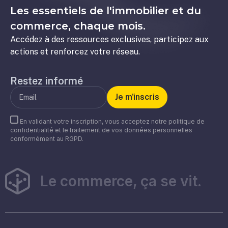
Les essentiels de l'immobilier et du
commerce, chaque mois.
Accédez à des ressources exclusives, participez aux
actions et renforcez votre réseau.
Restez informé
En validant votre inscription, vous acceptez notre politique de
confidentialité et le traitement de vos données personnelles
conformément au RGPD.
Le commerce, ça se vit.