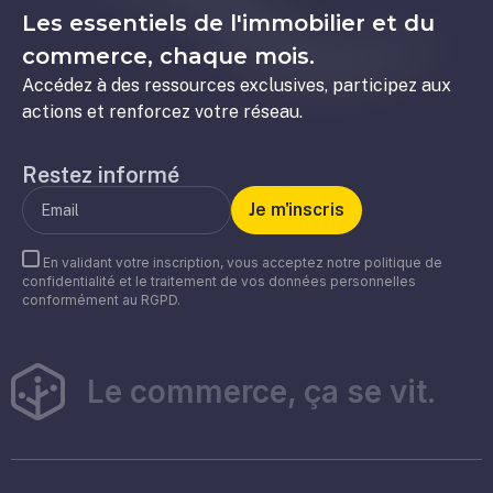
Les essentiels de l'immobilier et du
commerce, chaque mois.
Accédez à des ressources exclusives, participez aux
actions et renforcez votre réseau.
Restez informé
En validant votre inscription, vous acceptez notre politique de
confidentialité et le traitement de vos données personnelles
conformément au RGPD.
Le commerce, ça se vit.