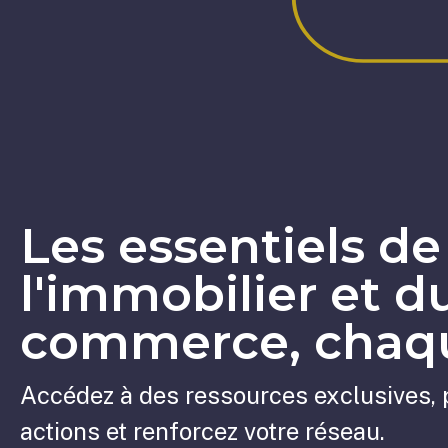
Les essentiels de
l'immobilier et d
commerce, chaqu
Accédez à des ressources exclusives, 
actions et renforcez votre réseau.