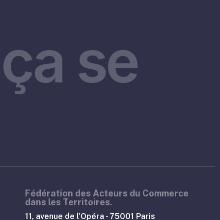
ça se
Fédération des Acteurs du Commerce
dans les Territoires.
11, avenue de l'Opéra - 75001 Paris