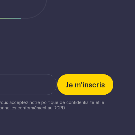
 vous acceptez notre politique de confidentialité et le
sonnelles conformément au RGPD.