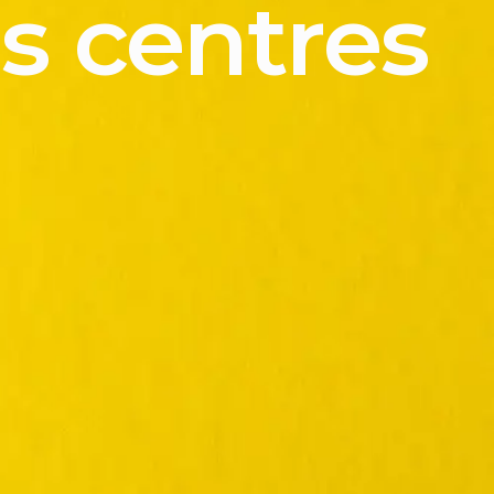
es centres