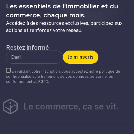
Les essentiels de l'immobilier et du
commerce, chaque mois.
Accédez à des ressources exclusives, participez aux
actions et renforcez votre réseau.
Restez informé
En validant votre inscription, vous acceptez notre politique de
confidentialité et le traitement de vos données personnelles
conformément au RGPD.
Le commerce, ça se vit.