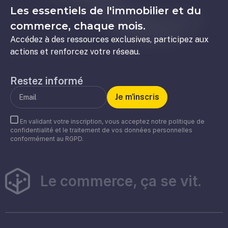
Les essentiels de l'immobilier et du
commerce, chaque mois.
Accédez à des ressources exclusives, participez aux
actions et renforcez votre réseau.
Restez informé
En validant votre inscription, vous acceptez notre politique de
confidentialité et le traitement de vos données personnelles
conformément au RGPD.
Le commerce, ça se vit.