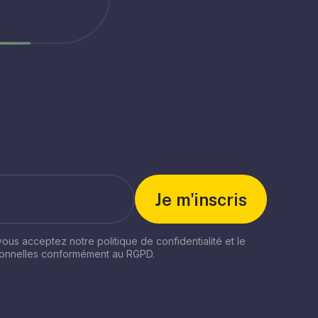
 vous acceptez notre politique de confidentialité et le
sonnelles conformément au RGPD.