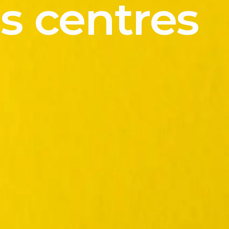
es centres