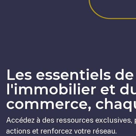
Les essentiels de
l'immobilier et d
commerce, chaqu
Accédez à des ressources exclusives, 
actions et renforcez votre réseau.