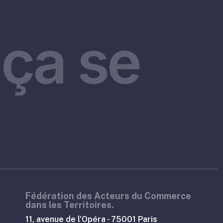
ça se
Fédération des Acteurs du Commerce
dans les Territoires.
11, avenue de l'Opéra - 75001 Paris