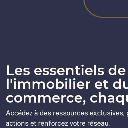
Les essentiels de
l'immobilier et d
commerce, chaqu
Accédez à des ressources exclusives, 
actions et renforcez votre réseau.