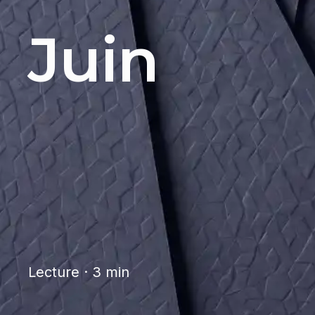
Juin
Lecture · 3 min