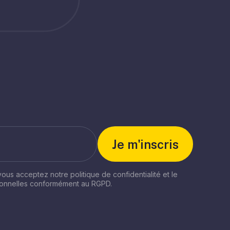
 vous acceptez notre politique de confidentialité et le
sonnelles conformément au RGPD.