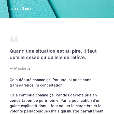
Lecture · 3 min
Quand une situation est au pire, il faut
qu’elle cesse ou qu’elle se relève.
— Macbeth
Ça a débuté comme ça. Par une loi prise sans
transparence, ni concertation.
Ça a continué comme ça. Par des décrets pris en
concertation de pure forme. Par la publication d’un
guide explicatif dont il faut saluer le caractère et la
volonté pédagogiques mais qui illustre parfaitement