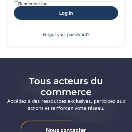
Remember me
Log In
Forgot your password?
Tous acteurs du
commerce
Accédez à des ressources exclusives, participez aux
actions et renforcez votre réseau.
Nous contacter