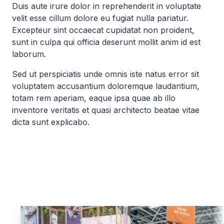
Duis aute irure dolor in reprehenderit in voluptate
velit esse cillum dolore eu fugiat nulla pariatur.
Excepteur sint occaecat cupidatat non proident,
sunt in culpa qui officia deserunt mollit anim id est
laborum.
Sed ut perspiciatis unde omnis iste natus error sit
voluptatem accusantium doloremque laudantium,
totam rem aperiam, eaque ipsa quae ab illo
inventore veritatis et quasi architecto beatae vitae
dicta sunt explicabo.