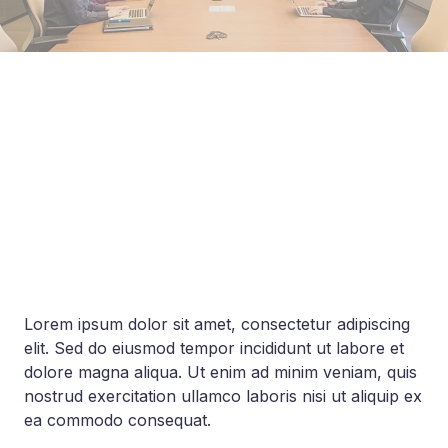
Lorem ipsum dolor sit amet, consectetur adipiscing
elit. Sed do eiusmod tempor incididunt ut labore et
dolore magna aliqua. Ut enim ad minim veniam, quis
nostrud exercitation ullamco laboris nisi ut aliquip ex
ea commodo consequat.