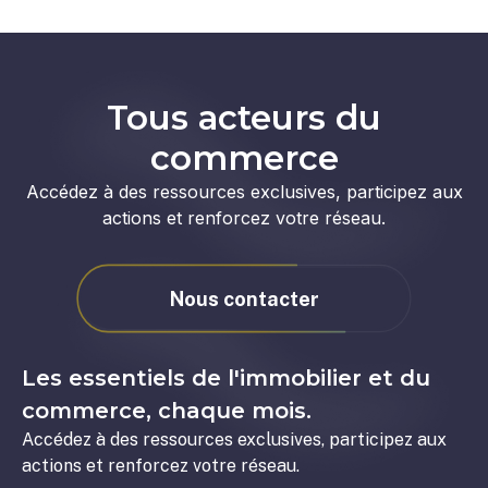
Tous acteurs du
commerce
Accédez à des ressources exclusives, participez aux
actions et renforcez votre réseau.
Nous contacter
Les essentiels de l'immobilier et du
commerce, chaque mois.
Accédez à des ressources exclusives, participez aux
actions et renforcez votre réseau.