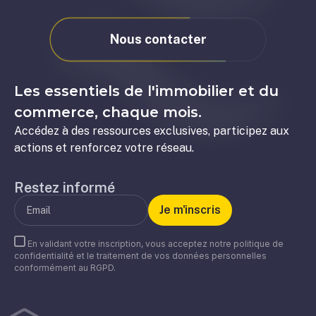
Nous contacter
Les essentiels de l'immobilier et du
commerce, chaque mois.
Accédez à des ressources exclusives, participez aux
actions et renforcez votre réseau.
Restez informé
En validant votre inscription, vous acceptez notre politique de
confidentialité et le traitement de vos données personnelles
conformément au RGPD.