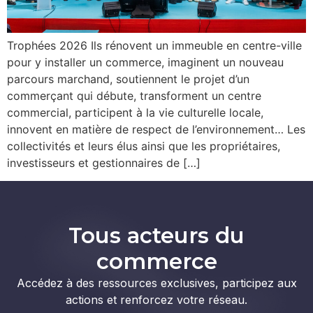
Trophées 2026 Ils rénovent un immeuble en centre-ville
pour y installer un commerce, imaginent un nouveau
parcours marchand, soutiennent le projet d’un
commerçant qui débute, transforment un centre
commercial, participent à la vie culturelle locale,
innovent en matière de respect de l’environnement… Les
collectivités et leurs élus ainsi que les propriétaires,
investisseurs et gestionnaires de […]
Tous acteurs du
commerce
Accédez à des ressources exclusives, participez aux
actions et renforcez votre réseau.