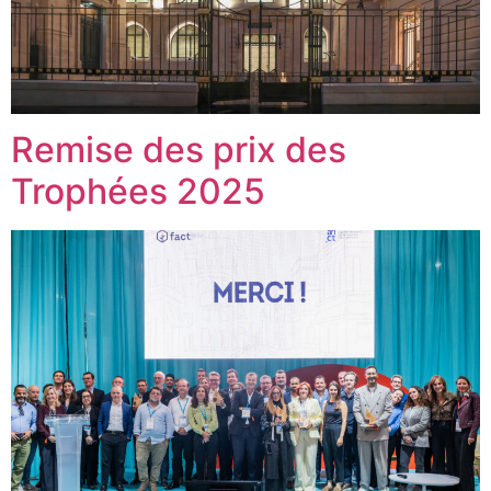
Remise des prix des
Trophées 2025