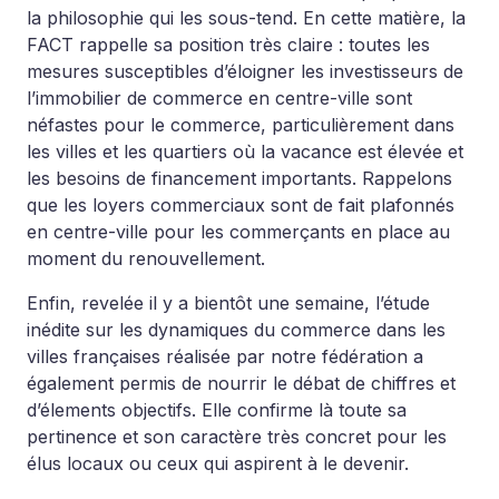
la philosophie qui les sous-tend. En cette matière, la
FACT rappelle sa position très claire : toutes les
mesures susceptibles d’éloigner les investisseurs de
l’immobilier de commerce en centre-ville sont
néfastes pour le commerce, particulièrement dans
les villes et les quartiers où la vacance est élevée et
les besoins de financement importants. Rappelons
que les loyers commerciaux sont de fait plafonnés
en centre-ville pour les commerçants en place au
moment du renouvellement.
Enfin, revelée il y a bientôt une semaine, l’étude
inédite sur les dynamiques du commerce dans les
villes françaises réalisée par notre fédération a
également permis de nourrir le débat de chiffres et
d’élements objectifs. Elle confirme là toute sa
pertinence et son caractère très concret pour les
élus locaux ou ceux qui aspirent à le devenir.