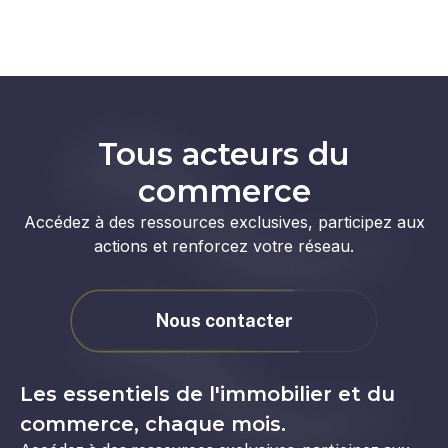
Tous acteurs du
commerce
Accédez à des ressources exclusives, participez aux
actions et renforcez votre réseau.
Nous contacter
Les essentiels de l'immobilier et du
commerce, chaque mois.