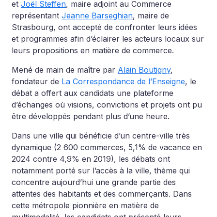
et
Joël Steffen
, maire adjoint au Commerce
représentant
Jeanne Barseghian
, maire de
Strasbourg, ont accepté de confronter leurs idées
et programmes afin d’éclairer les acteurs locaux sur
leurs propositions en matière de commerce.
Mené de main de maître par
Alain Boutigny
,
fondateur de
La Correspondance de l’Enseigne
, le
débat a offert aux candidats une plateforme
d’échanges où visions, convictions et projets ont pu
être développés pendant plus d’une heure.
Dans une ville qui bénéficie d’un centre-ville très
dynamique (2 600 commerces, 5,1% de vacance en
2024 contre 4,9% en 2019), les débats ont
notamment porté sur l’accès à la ville, thème qui
concentre aujourd’hui une grande partie des
attentes des habitants et des commerçants. Dans
cette métropole pionnière en matière de