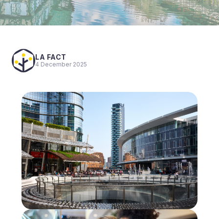
LA FACT
4 December 2025