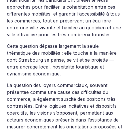
multimodalité, les candidats ont présenté leurs
approches pour faciliter la cohabitation entre ces
différentes mobilités, et garantir l’accessibilité à tous
les commerces, tout en préservant un équilibre
entre une ville vivante et habitée au quotidien et une
ville attractive pour les très nombreux touristes.
Cette question dépasse largement la seule
thématique des mobilités : elle touche à la manière
dont Strasbourg se pense, se vit et se projette —
entre ancrage local, hospitalité touristique et
dynamisme économique.
La question des loyers commerciaux, souvent
présentée comme une cause des difficultés du
commerce, a également suscité des positions très
contrastées. Entre logiques incitatives et dispositifs
coercitifs, les visions s’opposent, permettant aux
acteurs économiques présents dans l’assistance de
mesurer concrètement les orientations proposées et