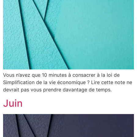
Vous n’avez que 10 minutes à consacrer à la loi de
Simplification de la vie économique ? Lire cette note ne
devrait pas vous prendre davantage de temps.
Juin