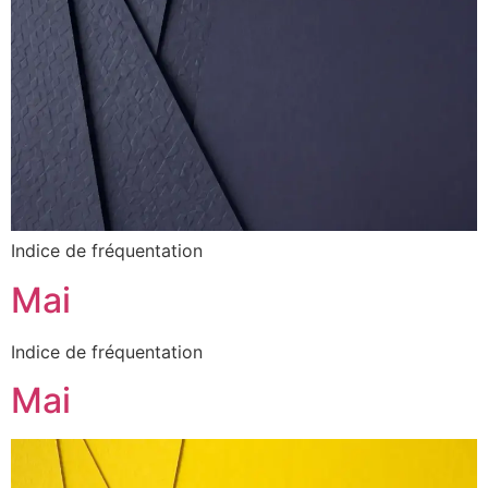
Indice de fréquentation
Mai
Indice de fréquentation
Mai