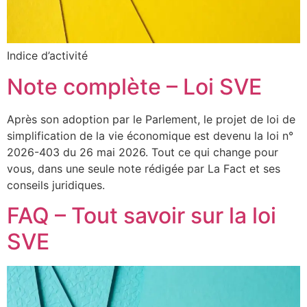
Indice d’activité
Note complète – Loi SVE
Après son adoption par le Parlement, le projet de loi de
simplification de la vie économique est devenu la loi n°
2026-403 du 26 mai 2026. Tout ce qui change pour
vous, dans une seule note rédigée par La Fact et ses
conseils juridiques.
FAQ – Tout savoir sur la loi
SVE