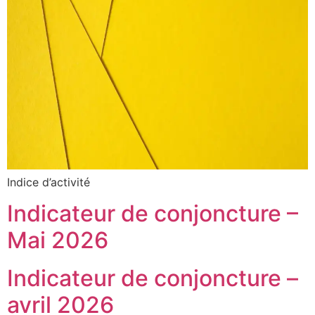
Indice d’activité
Indicateur de conjoncture –
Mai 2026
Indicateur de conjoncture –
avril 2026