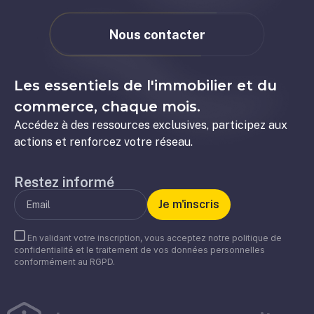
Nous contacter
Les essentiels de l'immobilier et du
commerce, chaque mois.
Accédez à des ressources exclusives, participez aux
actions et renforcez votre réseau.
Restez informé
En validant votre inscription, vous acceptez notre politique de
confidentialité et le traitement de vos données personnelles
conformément au RGPD.